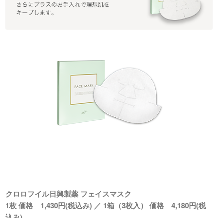
クロロフイル日興製薬 フェイスマスク
1枚 価格 1,430円(税込み) ／ 1箱（3枚入） 価格 4,180円(税
込み)