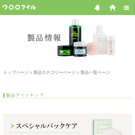
トップページ
製品カテゴリーページ
製品一覧ページ