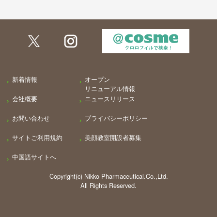
新着情報
オープン
リニューアル情報
会社概要
ニュースリリース
お問い合わせ
プライバシーポリシー
サイトご利用規約
美顔教室開設者募集
中国語サイトへ
Copyright(c) Nikko Pharmaceutical.Co.,Ltd.
All Rights Reserved.