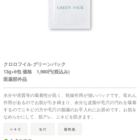
クロロフイル グリーンパック
13g×6包 価格 1,980円(税込み)
医薬部外品
水分や溶質等の吸着性が高く、乾燥作用が強いパックです。収れん
作用があるのでお肌が引き締まり、余分な皮脂や毛穴の汚れを吸着
するのでニキビの方や毛穴の脂漏のお手入れにお奨めです。お肌を
なめらかにして、肌アレ、ニキビを防ぎます。