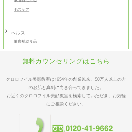
毛穴ケア
ヘルス
健康補助食品
無料カウンセリングはこちら
クロロフイル美顔教室は1954年の創業以来、50万人以上の方
のお肌と真剣に向き合ってきました。
お近くのクロロフイル美顔教室を検索していただき、お気軽
にご相談ください。