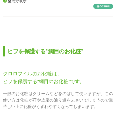
ヒフを保護する”網目のお化粧”
クロロフイルのお化粧は、
ヒフを保護する“網目のお化粧”です。
一般のお化粧はクリームなどをのばして使いますが、この
使い方は化粧が汗や皮脂の通り道をふさいでしまうので重
苦しい上に化粧がくずれやすくなってしまいます。