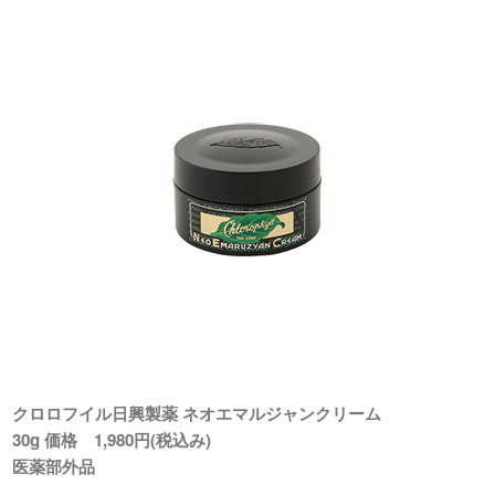
クロロフイル日興製薬 ネオエマルジャンクリーム
30g 価格 1,980円(税込み)
医薬部外品