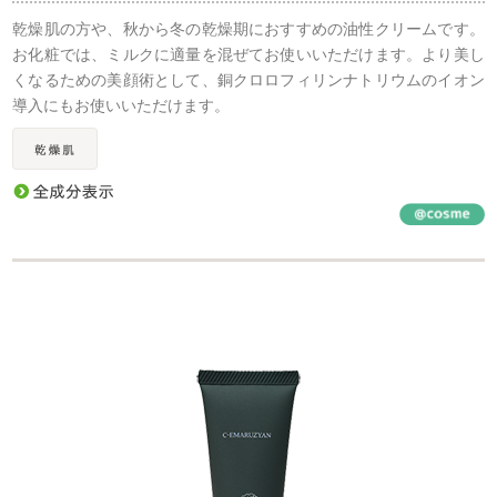
乾燥肌の方や、秋から冬の乾燥期におすすめの油性クリームです。
お化粧では、ミルクに適量を混ぜてお使いいただけます。より美し
くなるための美顔術として、銅クロロフィリンナトリウムのイオン
導入にもお使いいただけます。