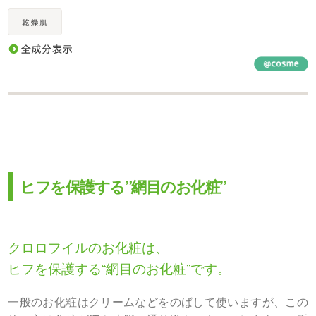
ヒフを保護する”網目のお化粧”
クロロフイルのお化粧は、
ヒフを保護する“網目のお化粧”です。
一般のお化粧はクリームなどをのばして使いますが、この