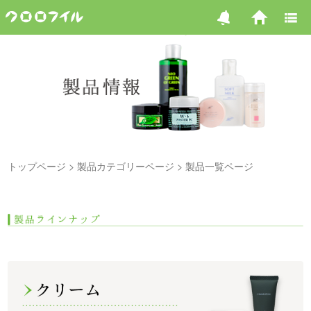
トップページ
製品カテゴリーページ
製品一覧ページ