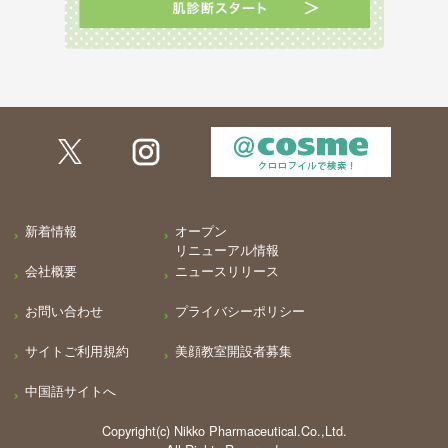
新着情報
オープン
リニューアル情報
会社概要
ニュースリリース
お問い合わせ
プライバシーポリシー
サイトご利用規約
美顔教室開設者募集
中国語サイトへ
Copyright(c) Nikko Pharmaceutical.Co.,Ltd.