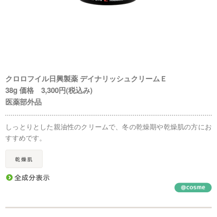
クロロフイル日興製薬 デイナリッシュクリームＥ
38g 価格 3,300円(税込み)
医薬部外品
しっとりとした親油性のクリームで、冬の乾燥期や乾燥肌の方にお
すすめです。