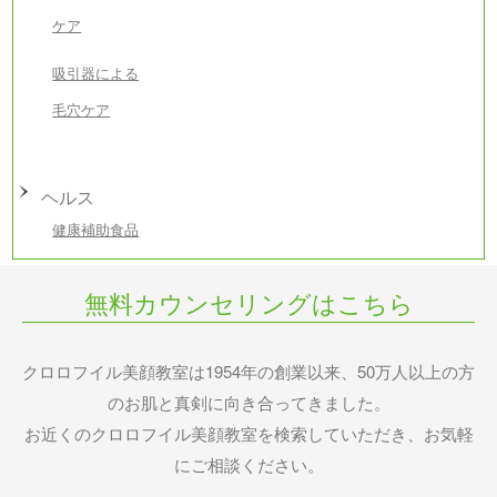
ケア
吸引器による
毛穴ケア
ヘルス
健康補助食品
無料カウンセリングはこちら
クロロフイル美顔教室は1954年の創業以来、50万人以上の方
のお肌と真剣に向き合ってきました。
お近くのクロロフイル美顔教室を検索していただき、お気軽
にご相談ください。