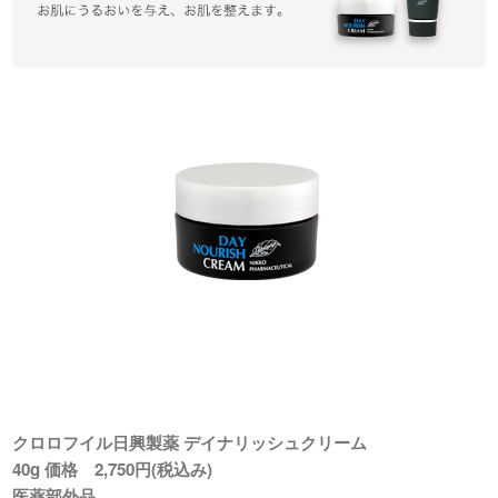
クロロフイル日興製薬 デイナリッシュクリーム
40g 価格 2,750円(税込み)
医薬部外品