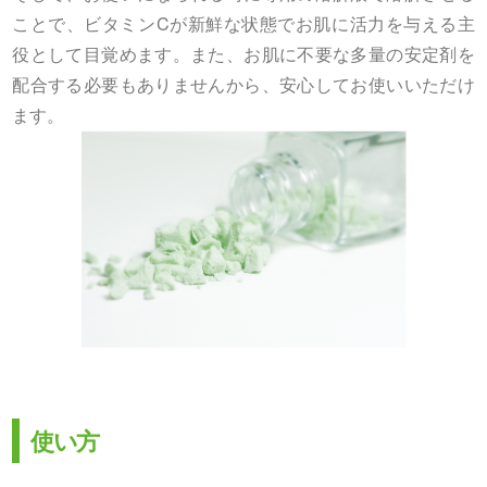
ことで、ビタミンCが新鮮な状態でお肌に活力を与える主
役として目覚めます。また、お肌に不要な多量の安定剤を
配合する必要もありませんから、安心してお使いいただけ
ます。
使い方