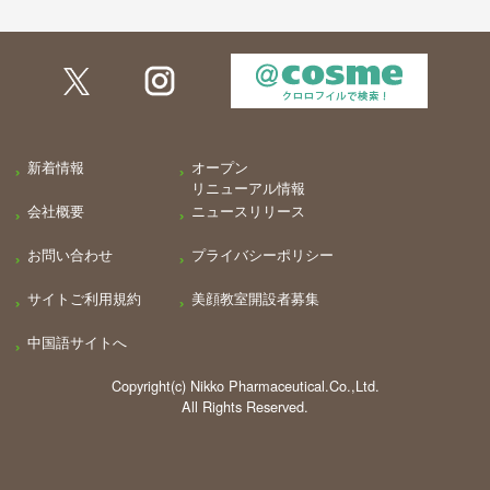
新着情報
オープン
リニューアル情報
会社概要
ニュースリリース
お問い合わせ
プライバシーポリシー
サイトご利用規約
美顔教室開設者募集
中国語サイトへ
Copyright(c) Nikko Pharmaceutical.Co.,Ltd.
All Rights Reserved.