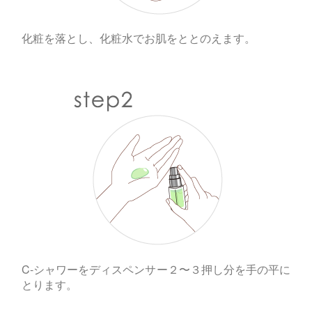
化粧を落とし、化粧水でお肌をととのえます。
C-シャワーをディスペンサー２〜３押し分を手の平に
とります。