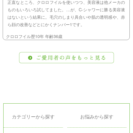
正直なところ、クロロフイルを使いつつ、美容液は他メーカの
ものもいろいろ試してました。…が、C-シャワーに勝る美容液
はないという結果に。毛穴のしまり具合いや肌の透明感や、赤
ら顔の改善などとにかくナンバー1です。
クロロフイル歴10年 年齢36歳
カテゴリーから探す
お悩みから探す