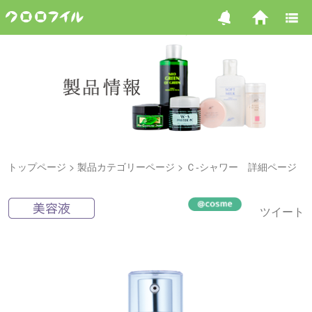
トップページ
製品カテゴリーページ
Ｃ-シャワー 詳細ページ
ツイート