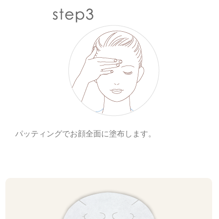
パッティングでお顔全面に塗布します。