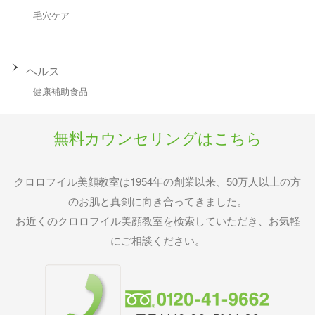
毛穴ケア
ヘルス
健康補助食品
無料カウンセリングはこちら
クロロフイル美顔教室は1954年の創業以来、50万人以上の方
のお肌と真剣に向き合ってきました。
お近くのクロロフイル美顔教室を検索していただき、お気軽
にご相談ください。