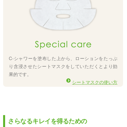
C-シャワーを塗布した上から、ローションをたっぷ
り含浸させたシートマスクをしていただくとより効
果的です。
シートマスクの使い方
さらなるキレイを得るための