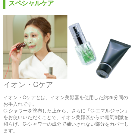
スペシャルケア
イオン・Cケア
イオン・Cケアとは、イオン美顔器を使用した約25分間の
お手入れです。
C-シャワーを塗布した上から、さらに「C-エマルジャン」
をお使いいただくことで、イオン美顔器からの電気刺激を
和らげ、C-シャワーの成分で補いきれない部分をカバーし
ます。