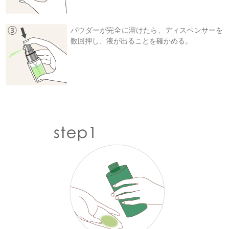
パウダーが完全に溶けたら、ディスペンサーを
数回押し、液が出ることを確かめる。