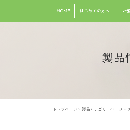
トップページ
製品カテゴリーページ