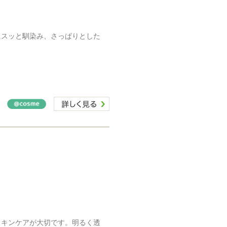
にスッと馴染み、さっぱりとした
スキンケアが大切です。明るく透