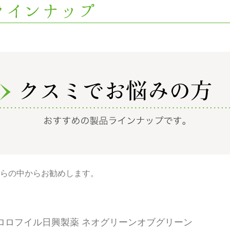
らの中からお勧めします。
ロロフイル日興製薬 ネオグリーンオブグリーン