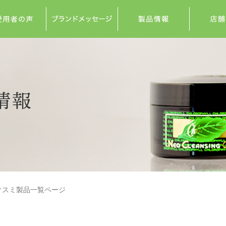
クスミ製品一覧ページ