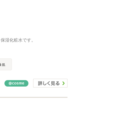
白保湿化粧水です。