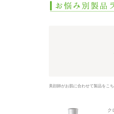
美顔師がお肌に合わせて製品をこち
ク