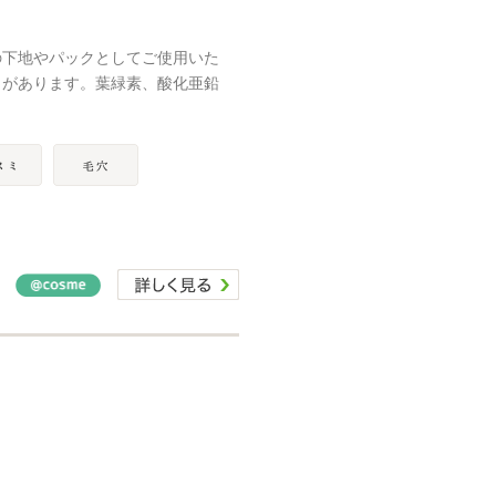
の下地やパックとしてご使用いた
きがあります。葉緑素、酸化亜鉛