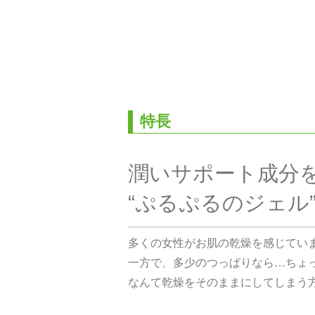
特長
潤いサポート成分
“ぷるぷるのジェル
多くの女性がお肌の乾燥を感じてい
一方で、多少のつっぱりなら…ちょ
なんて乾燥をそのままにしてしまう