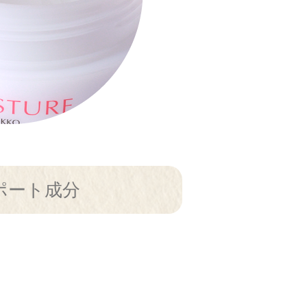
ポート成分