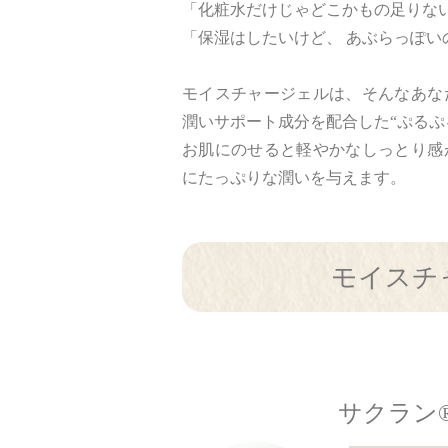
「化粧水だけじゃどこかもの足りな
「保湿はしたいけど、 あぶらっぽい
モイスチャージェルは、そんなあな
潤いサポート成分を配合した“ぷるぷ
お肌にのせると軽やかなしっとり感
にたっぷりな潤いを与えます。
モイスチ
サクラン