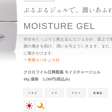
ぷるぷるジェルで、潤いあふ
MOISTURE GEL
水分をたっぷりと抱え込んだジェルが、肌上で
膜の働きを助け、潤いを与えていきます。また
に働きかけます。
＊専用スパチュラ付
クロロフイル日興製薬 モイスチャージェル
48g 価格 5,280円(税込み)