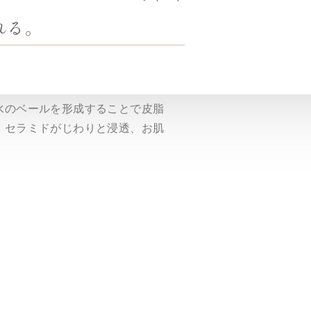
れる。
水のベールを形成することで皮脂
、セラミドがじわりと浸透、お肌