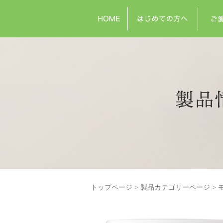
トップページ
製品カテゴリーページ