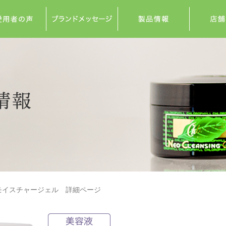
モイスチャージェル 詳細ページ