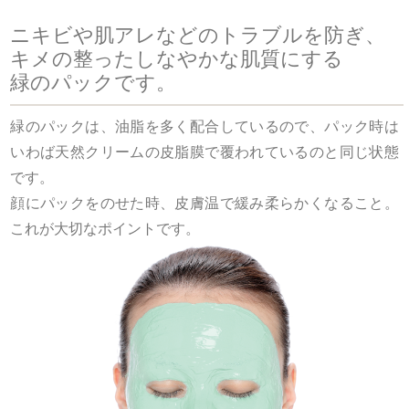
ニキビや肌アレなどのトラブルを防ぎ、
キメの整ったしなやかな肌質にする
緑のパックです。
緑のパックは、油脂を多く配合しているので、パック時は
いわば天然クリームの皮脂膜で覆われているのと同じ状態
です。
顔にパックをのせた時、皮膚温で緩み柔らかくなること。
これが大切なポイントです。