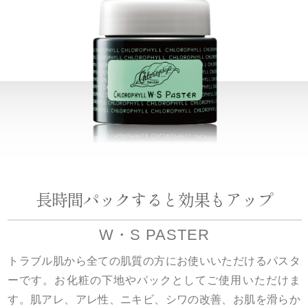
長時間パックすると効果もアップ
W・S PASTER
トラブル肌から全ての肌質の方にお使いいただけるパスタ
ーです。お化粧の下地やパックとしてご使用いただけま
す。肌アレ、アレ性、ニキビ、シワの改善、お肌を滑らか