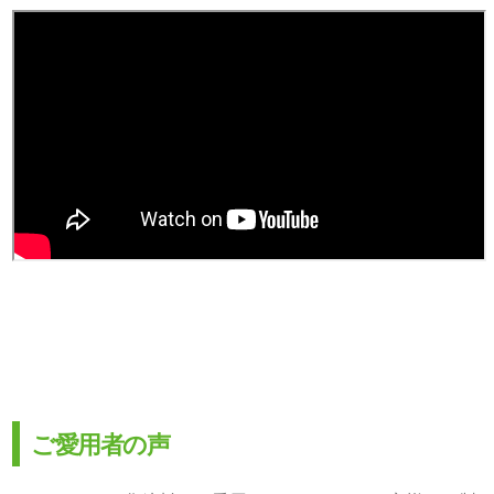
ご愛用者の声