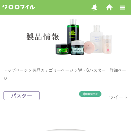
トップページ
製品カテゴリーページ
W・Sパスター 詳細ペー
ジ
ツイート