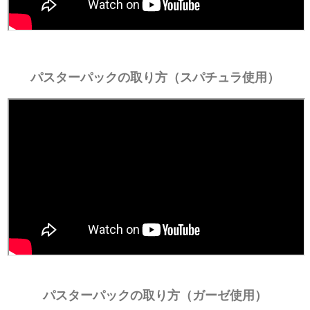
パスターパックの取り方（スパチュラ使用）
パスターパックの取り方（ガーゼ使用）