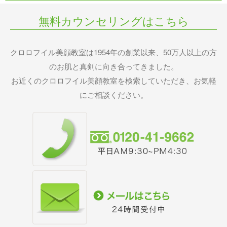
無料カウンセリングはこちら
クロロフイル美顔教室は1954年の創業以来、50万人以上の方
のお肌と真剣に向き合ってきました。
お近くのクロロフイル美顔教室を検索していただき、お気軽
にご相談ください。