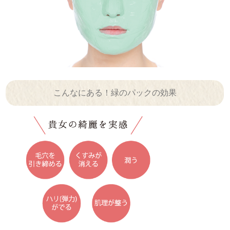
こんなにある！緑のパックの効果