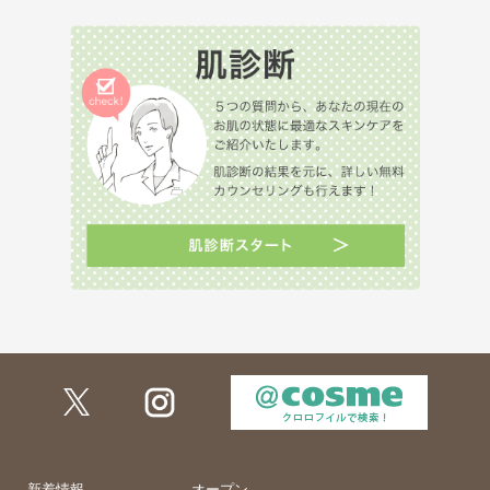
新着情報
オープン