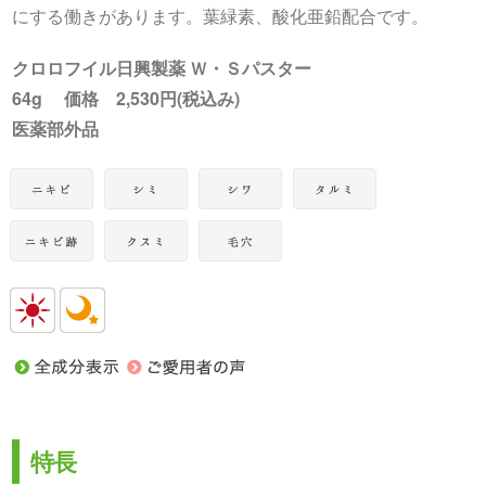
にする働きがあります。葉緑素、酸化亜鉛配合です。
クロロフイル日興製薬 Ｗ・Ｓパスター
64g 価格 2,530円(税込み)
医薬部外品
特長