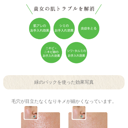
緑のパックを使った効果写真
毛穴が目立たなくなりキメが細かくなっています。